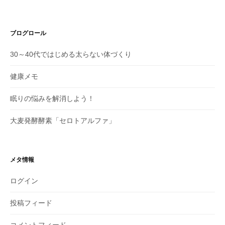
ブログロール
30～40代ではじめる太らない体づくり
健康メモ
眠りの悩みを解消しよう！
大麦発酵酵素「セロトアルファ」
メタ情報
ログイン
投稿フィード
コメントフィード