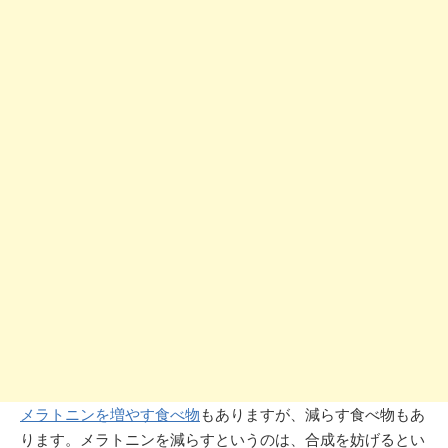
メラトニンを増やす食べ物
もありますが、減らす食べ物もあ
ります。メラトニンを減らすというのは、合成を妨げるとい