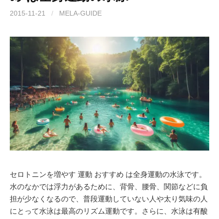
2015-11-21
/
MELA-GUIDE
セロトニンを増やす 運動 おすすめ は全身運動の水泳です。
水のなかでは浮力があるために、背骨、腰骨、関節などに負
担が少なくなるので、普段運動していない人や太り気味の人
にとって水泳は最高のリズム運動です。さらに、水泳は有酸