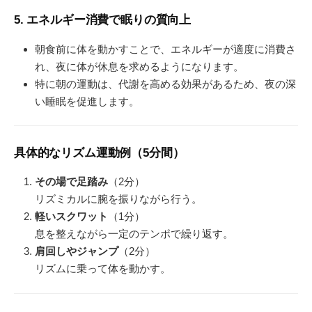
5. エネルギー消費で眠りの質向上
朝食前に体を動かすことで、エネルギーが適度に消費さ
れ、夜に体が休息を求めるようになります。
特に朝の運動は、代謝を高める効果があるため、夜の深
い睡眠を促進します。
具体的なリズム運動例（5分間）
その場で足踏み
（2分）
リズミカルに腕を振りながら行う。
軽いスクワット
（1分）
息を整えながら一定のテンポで繰り返す。
肩回しやジャンプ
（2分）
リズムに乗って体を動かす。