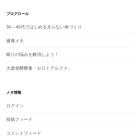
ブログロール
30～40代ではじめる太らない体づくり
健康メモ
眠りの悩みを解消しよう！
大麦発酵酵素「セロトアルファ」
メタ情報
ログイン
投稿フィード
コメントフィード