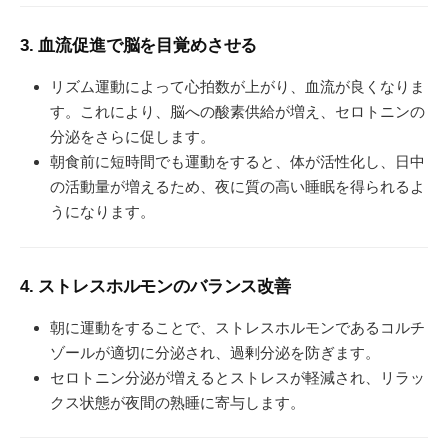
3. 血流促進で脳を目覚めさせる
リズム運動によって心拍数が上がり、血流が良くなりま
す。これにより、脳への酸素供給が増え、セロトニンの
分泌をさらに促します。
朝食前に短時間でも運動をすると、体が活性化し、日中
の活動量が増えるため、夜に質の高い睡眠を得られるよ
うになります。
4. ストレスホルモンのバランス改善
朝に運動をすることで、ストレスホルモンであるコルチ
ゾールが適切に分泌され、過剰分泌を防ぎます。
セロトニン分泌が増えるとストレスが軽減され、リラッ
クス状態が夜間の熟睡に寄与します。