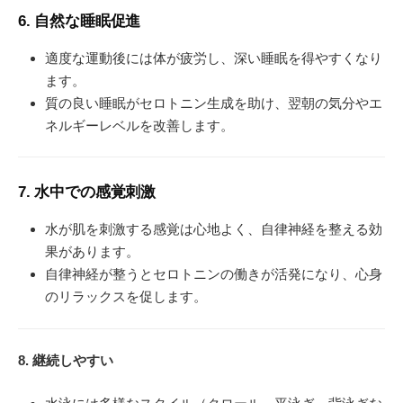
6. 自然な睡眠促進
適度な運動後には体が疲労し、深い睡眠を得やすくなり
ます。
質の良い睡眠がセロトニン生成を助け、翌朝の気分やエ
ネルギーレベルを改善します。
7. 水中での感覚刺激
水が肌を刺激する感覚は心地よく、自律神経を整える効
果があります。
自律神経が整うとセロトニンの働きが活発になり、心身
のリラックスを促します。
8. 継続しやすい