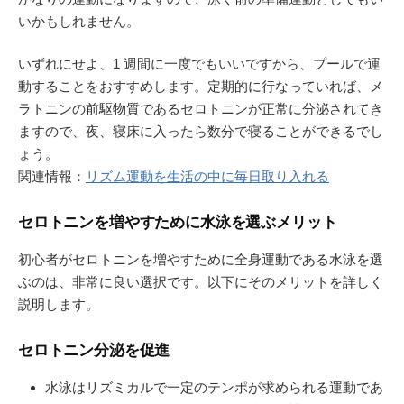
いかもしれません。
いずれにせよ、1 週間に一度でもいいですから、プールで運
動することをおすすめします。定期的に行なっていれば、メ
ラトニンの前駆物質であるセロトニンが正常に分泌されてき
ますので、夜、寝床に入ったら数分で寝ることができるでし
ょう。
関連情報：
リズム運動を生活の中に毎日取り入れる
セロトニンを増やすために水泳を選ぶメリット
初心者がセロトニンを増やすために全身運動である水泳を選
ぶのは、非常に良い選択です。以下にそのメリットを詳しく
説明します。
セロトニン分泌を促進
水泳はリズミカルで一定のテンポが求められる運動であ