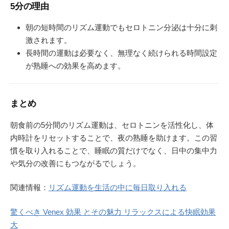
5分の理由
朝の短時間のリズム運動でもセロトニン分泌は十分に刺
激されます。
長時間の運動は必要なく、無理なく続けられる時間設定
が熟睡への効果を高めます。
まとめ
朝食前の5分間のリズム運動は、セロトニンを活性化し、体
内時計をリセットすることで、夜の熟睡を助けます。この習
慣を取り入れることで、睡眠の質だけでなく、日中の集中力
や気分の改善にもつながるでしょう。
関連情報：
リズム運動を生活の中に毎日取り入れる
驚くべき Venex 効果 とその魅力 リラックスによる快眠効果
大