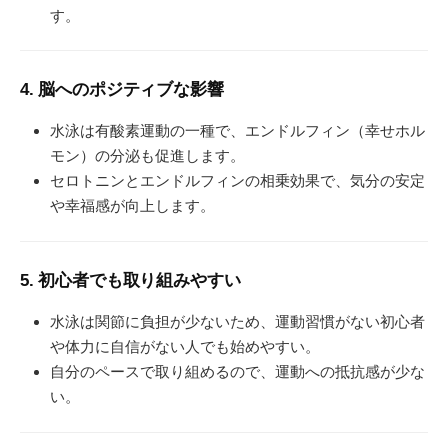
す。
4. 脳へのポジティブな影響
水泳は有酸素運動の一種で、エンドルフィン（幸せホル
モン）の分泌も促進します。
セロトニンとエンドルフィンの相乗効果で、気分の安定
や幸福感が向上します。
5. 初心者でも取り組みやすい
水泳は関節に負担が少ないため、運動習慣がない初心者
や体力に自信がない人でも始めやすい。
自分のペースで取り組めるので、運動への抵抗感が少な
い。