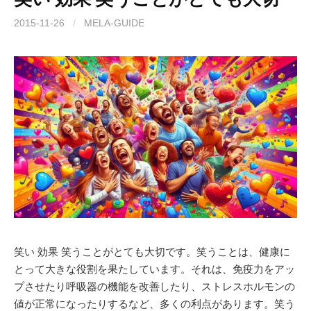
2015-11-26
/
MELA-GUIDE
笑い 効果 笑うことがとても大切です。笑うことは、健康に
とって大きな役割を果たしています。それは、免疫力をアッ
プさせたり呼吸器の機能を改善したり、ストレスホルモンの
値が正常になったりするなど、多くの利点があります。笑う