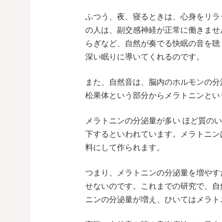
ふつう、夜、寝るときは、心身をリラ
の人は、副交感神経が正常に働きませ
らぎなど、自然が奏でる快眠の音を聴
深い眠りに導いてくれるのです。
また、自然音は、脳内のホルモンの分
松果体という部分からメラトニンとい
メラトニンの分泌量が多い ほど質の
下するといわれています。メラトニン
料にして作られます。
つまり、メラトニンの分泌量を増やす
せないのです。これまでの研究で、自
ニンの分泌量が増え、ひいてはメラト