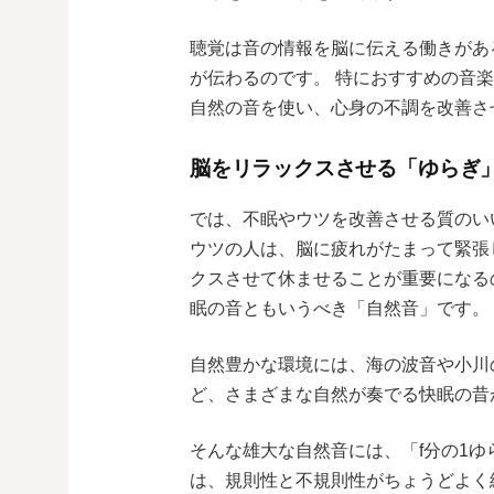
聴覚は音の情報を脳に伝える働きがあ
が伝わるのです。 特におすすめの音
自然の音を使い、心身の不調を改善さ
脳をリラックスさせる「ゆらぎ
では、不眠やウツを改善させる質のい
ウツの人は、脳に疲れがたまって緊張
クスさせて休ませることが重要になる
眠の音ともいうべき「自然音」です。
自然豊かな環境には、海の波音や小川
ど、さまざまな自然が奏でる快眠の昔
そんな雄大な自然音には、「f分の1ゆ
は、規則性と不規則性がちょうどよく