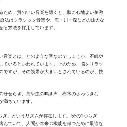
るため、質のいい音楽を聴くと、脳に心地よい刺激
楽療法はクラシック音楽や、海・川・森などの雄大な
せる方法を採用しています。
」
い音楽とは、どのような音なのでしょうか。不眠や
しているといわれています。そのため、脳をリラッ
のですが、その効果が大きいとされているのが、快
のせせらぎ、鳥や虫の鳴き声、樹木のざわつきな
が満ちています。
らぎ」というリズムが存在します。f分の1ゆらぎ
絡んでいて、人問が本来の機能を保つために最適な