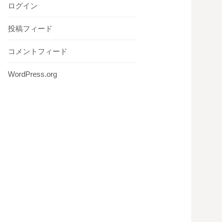
ログイン
投稿フィード
コメントフィード
WordPress.org