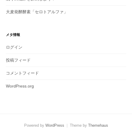
大麦発酵酵素「セロトアルファ」
メタ情報
ログイン
投稿フィード
コメントフィード
WordPress.org
Powered by
WordPress
|
Theme by
Themehaus